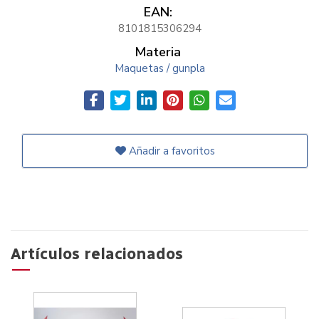
EAN:
8101815306294
Materia
Maquetas / gunpla
Añadir a favoritos
Artículos relacionados