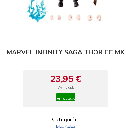
MARVEL INFINITY SAGA THOR CC MK
23,95 €
IVA incluido
En stock
Categoría:
BLOKEES