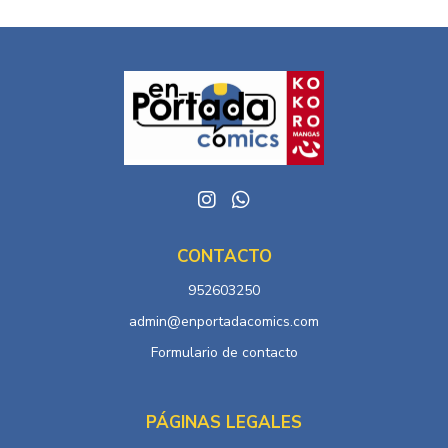
CONTACTO
952603250
admin@enportadacomics.com
Formulario de contacto
PÁGINAS LEGALES