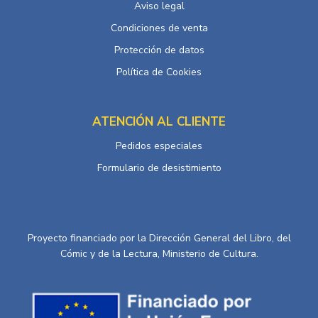
Aviso legal
Condiciones de venta
Protección de datos
Política de Cookies
ATENCIÓN AL CLIENTE
Pedidos especiales
Formulario de desistimiento
Proyecto financiado por la Dirección General del Libro, del
Cómic y de la Lectura, Ministerio de Cultura.